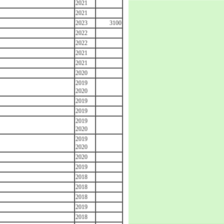
2021
2021
2023
3100
2022
2022
2021
2021
2020
2019
2020
2019
2019
2019
2020
2019
2020
2020
2019
2018
2018
2018
2019
2018