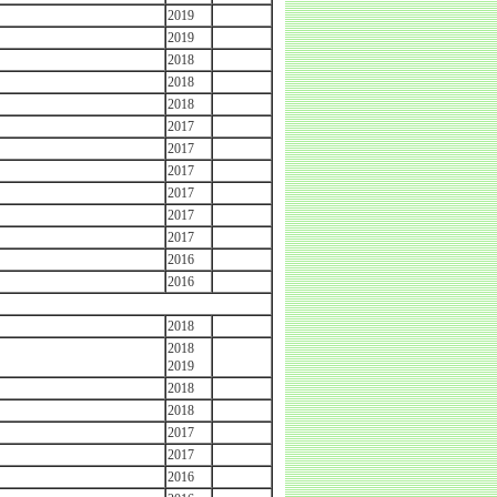
2019
2019
2018
2018
2018
2017
2017
2017
2017
2017
2017
2016
2016
2018
2018
2019
2018
2018
2017
2017
2016