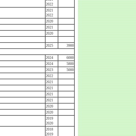
2022
2021
2022
2020
2021
2020
2025
3900
2024
6000
2024
5800
2023
5000
2022
2021
2021
2021
2021
2020
2020
2019
2020
2018
2019