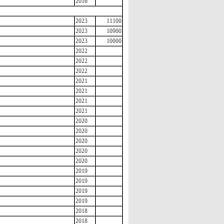
2016
2023
11100
2023
10900
2023
10000
2022
2022
2022
2021
2021
2021
2021
2020
2020
2020
2020
2020
2019
2019
2019
2019
2018
2018