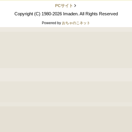
PCサイト
Copyright (C) 1980-2026 Imaden. All Rights Reserved
Powered by
おちゃのこネット