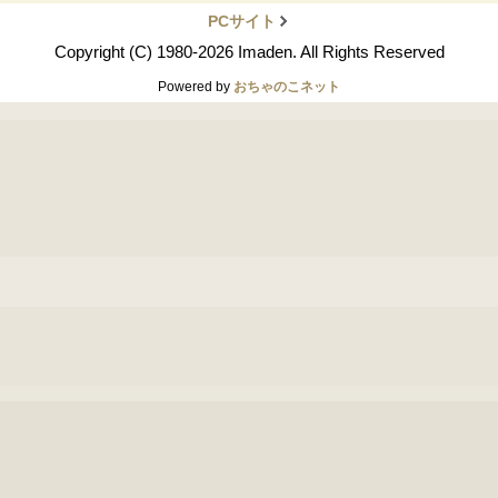
PCサイト
Copyright (C) 1980-2026 Imaden. All Rights Reserved
Powered by
おちゃのこネット