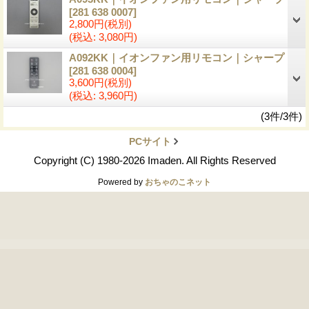
[281 638 0007]
2,800円
(税別)
(税込
:
3,080円)
A092KK｜イオンファン用リモコン｜シャープ
[281 638 0004]
3,600円
(税別)
(税込
:
3,960円)
(3件/3件)
PCサイト
Copyright (C) 1980-2026 Imaden. All Rights Reserved
Powered by
おちゃのこネット